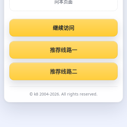
问本页面
继续访问
推荐线路一
推荐线路二
© k8 2004-2026. All rights reserved.